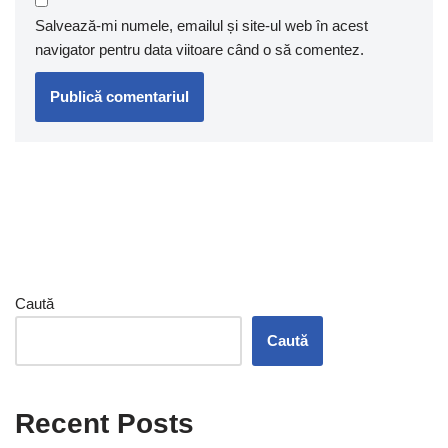
Salvează-mi numele, emailul și site-ul web în acest
navigator pentru data viitoare când o să comentez.
Caută
Caută
Recent Posts