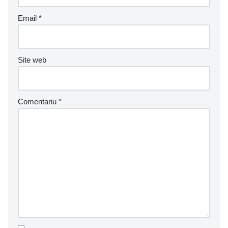
Email
*
Site web
Comentariu
*